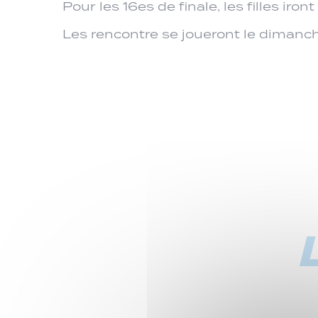
Pour les 16es de finale, les filles iro
Les rencontre se joueront le dimanche