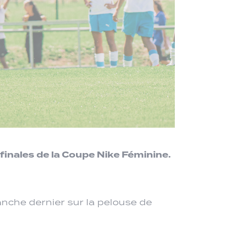
finales de la Coupe Nike Féminine.
anche dernier sur la pelouse de