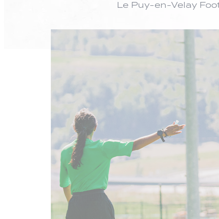
Le Puy-en-Velay Foot