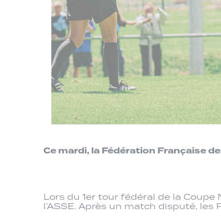
Ce mardi, la Fédération Française de
Lors du 1er tour fédéral de la Coupe
l’ASSE. Après un match disputé, les 