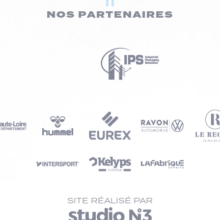
NOS PARTENAIRES
SITE RÉALISÉ PAR