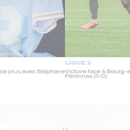
LIGUE 3
de plus avec Stéphane
Victoire face à Bourg
Péronnas (1-0)