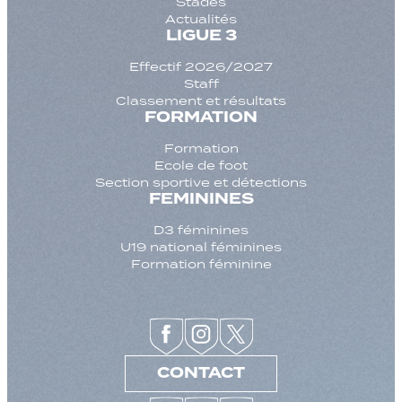
Stades
Actualités
LIGUE 3
Effectif 2026/2027
Staff
Classement et résultats
FORMATION
Formation
Ecole de foot
Section sportive et détections
FEMININES
D3 féminines
U19 national féminines
Formation féminine
CONTACT