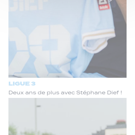
LIGUE 3
Deux ans de plus avec Stéphane Dief !