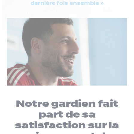
dernière fois ensemble »
Notre gardien fait
part de sa
satisfaction sur la