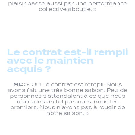
plaisir passe aussi par une performance
collective aboutie. »
Le contrat est-il rempli
avec le maintien
acquis ?
MC :
« Oui, le contrat est rempli. Nous
avons fait une très bonne saison. Peu de
personnes s’attendaient à ce que nous
réalisions un tel parcours, nous les
premiers. Nous n’avons pas à rougir de
notre saison. »