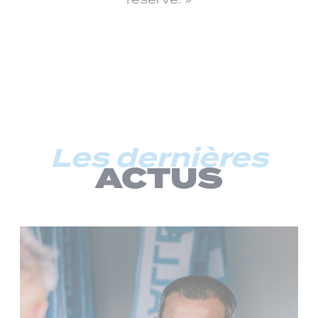
Les dernières
ACTUS