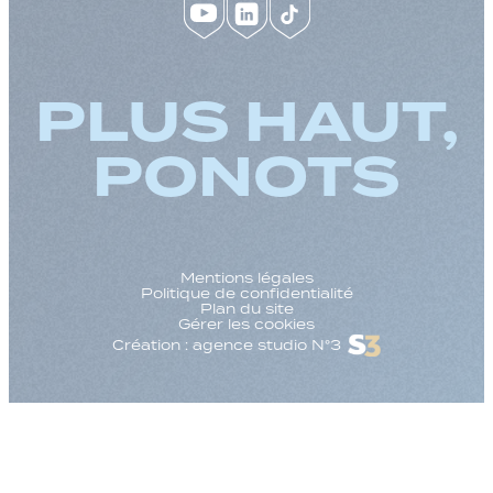
PLUS HAUT,
PONOTS
Mentions légales
Politique de confidentialité
Plan du site
Gérer les cookies
Création : agence studio N°3