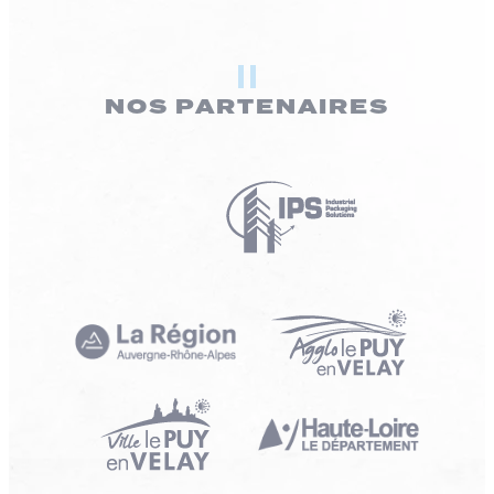
NOS PARTENAIRES