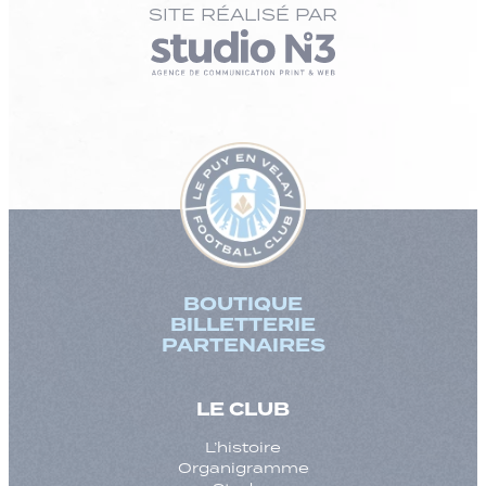
SITE RÉALISÉ PAR
BOUTIQUE
BILLETTERIE
PARTENAIRES
LE CLUB
L’histoire
Organigramme