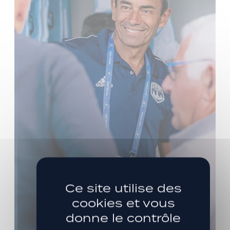
Ce site utilise des
cookies et vous
donne le contrôle