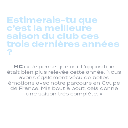
Estimerais-tu que
c’est la meilleure
saison du club ces
trois dernières années
?
MC :
« Je pense que oui. L’opposition
était bien plus relevée cette année. Nous
avons également vécu de belles
émotions avec notre parcours en Coupe
de France. Mis bout à bout, cela donne
une saison très complète. »