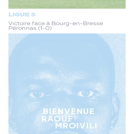
LIGUE 3
Victoire face à Bourg-en-Bresse
Péronnas (1-0)