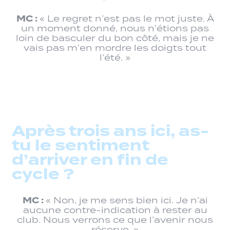
MC :
« Le regret n’est pas le mot juste. À
un moment donné, nous n’étions pas
loin de basculer du bon côté, mais je ne
vais pas m’en mordre les doigts tout
l’été. »
Après trois ans ici, as-
tu le sentiment
d’arriver en fin de
cycle ?
MC :
« Non, je me sens bien ici. Je n’ai
aucune contre-indication à rester au
club. Nous verrons ce que l’avenir nous
réserve. »