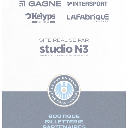
SITE RÉALISÉ PAR
BOUTIQUE
BILLETTERIE
PARTENAIRES