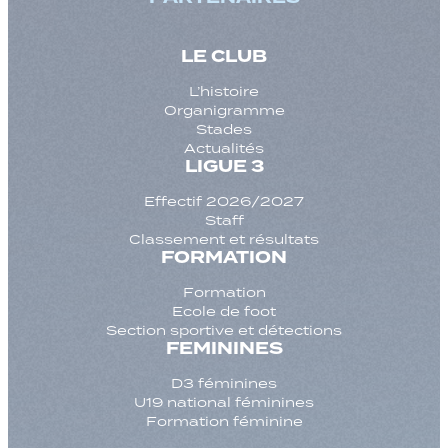
LE CLUB
L’histoire
Organigramme
Stades
Actualités
LIGUE 3
Effectif 2026/2027
Staff
Classement et résultats
FORMATION
Formation
Ecole de foot
Section sportive et détections
FEMININES
D3 féminines
U19 national féminines
Formation féminine