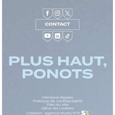
CONTACT
PLUS HAUT,
PONOTS
Mentions légales
Politique de confidentialité
Plan du site
Gérer les cookies
Création : agence studio N°3