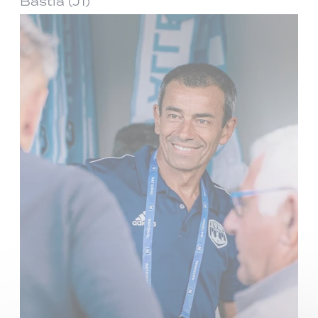
Bastia (J1)