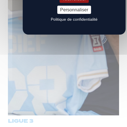
Personnaliser
Politique de confidentialité
LIGUE 3