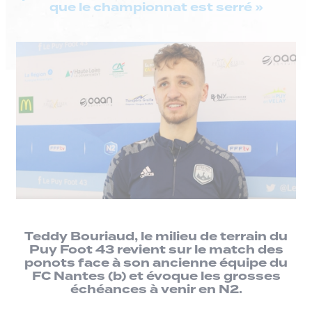
que le championnat est serré »
Teddy Bouriaud, le milieu de terrain du
Puy Foot 43 revient sur le match des
ponots face à son ancienne équipe du
FC Nantes (b) et évoque les grosses
échéances à venir en N2.