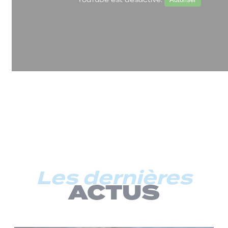
Les dernières
ACTUS