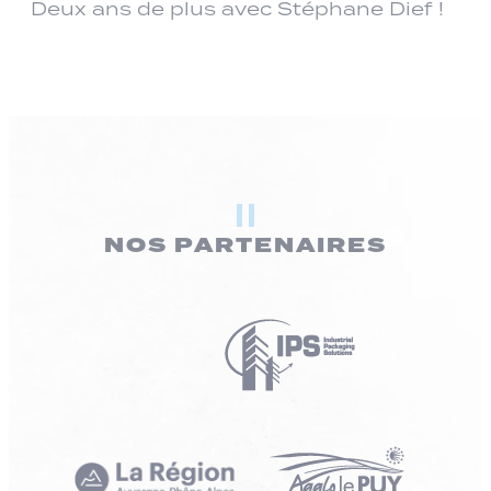
Deux ans de plus avec Stéphane Dief !
NOS PARTENAIRES