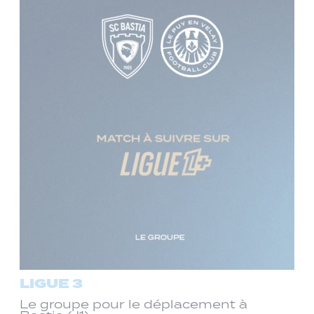
LIGUE 3
Le groupe pour le déplacement à