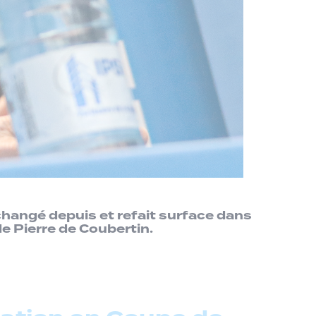
changé depuis et refait surface dans
de Pierre de Coubertin.