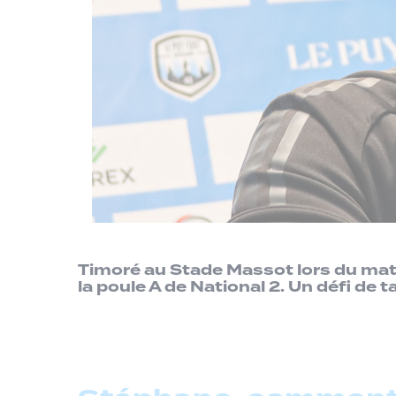
Timoré au Stade Massot lors du matc
la poule A de National 2. Un défi de 