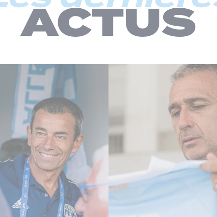
ACTUS