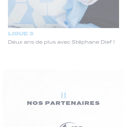
LIGUE 3
Deux ans de plus avec Stéphane Dief !
NOS PARTENAIRES