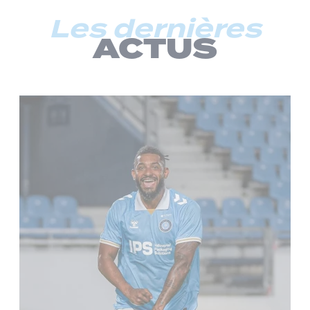
Les dernières
ACTUS