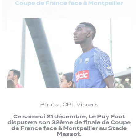
Coupe de France face à Montpellier
Photo : CBL Visuals
Ce samedi 21 décembre, Le Puy Foot
disputera son 32ème de finale de Coupe
de France face à Montpellier au Stade
Massot.