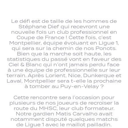
Le défi est de taille de les hommes de
Stéphane Dief qui recevront une
nouvelle fois un club professionnel en
Coupe de France ! Cette fois, c’est
Montpellier, équipe évoluant en Ligue 1,
qui sera sur la chemin de nos Ponots.
Bien que la marche soit haute, les
statistiques du passé vont en faveur des
Ciel & Blanc qui n’ont jamais perdu face
à une équipe de professionnelle sur leur
terrain. Après Lorient, Nice, Dunkerque et
Laval, Montpellier sera t-elle la prochaine
à tomber au Puy-en-Velay ?
Cette rencontre sera l’occasion pour
plusieurs de nos joueurs de recroiser la
route du MHSC, leur club formateur.
Notre gardien Matis Carvalho avait
notamment disputé quelques matchs
de Ligue 1 avec le maillot pailladin.