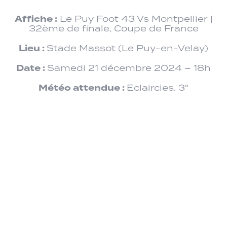
Affiche :
Le Puy Foot 43 Vs Montpellier |
32ème de finale, Coupe de France
Lieu :
Stade Massot (Le Puy-en-Velay)
Date :
Samedi 21 décembre 2024 – 18h
Météo attendue :
Eclaircies. 3°