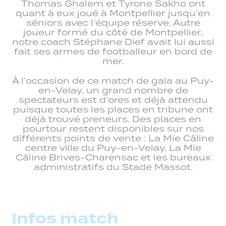
Thomas Ghalem et Tyrone Sakho ont
quant à eux joué à Montpellier jusqu’en
séniors avec l’équipe réserve. Autre
joueur formé du côté de Montpellier,
notre coach Stéphane Dief avait lui aussi
fait ses armes de footballeur en bord de
mer.
À l’occasion de ce match de gala au Puy-
en-Velay, un grand nombre de
spectateurs est d’ores et déjà attendu
puisque toutes les places en tribune ont
déjà trouvé preneurs. Des places en
pourtour restent disponibles sur nos
différents points de vente : La Mie Câline
centre ville du Puy-en-Velay, La Mie
Câline Brives-Charensac et les bureaux
administratifs du Stade Massot.
Infos match