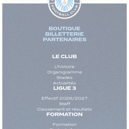
BOUTIQUE
BILLETTERIE
PARTENAIRES
LE CLUB
L’histoire
Organigramme
Stades
Actualités
LIGUE 3
Effectif 2026/2027
Staff
Classement et résultats
FORMATION
Formation