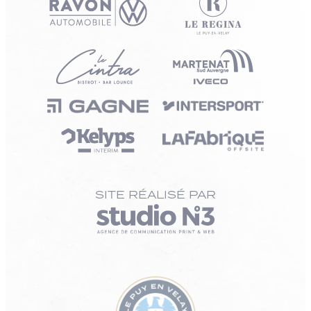
SITE RÉALISÉ PAR