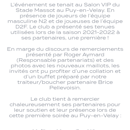
L’événement se tenait au Salon VIP du
Stade Massot au Puy-en-Velay. En
présence de joueurs de l’équipe
masculine N2 et de joueuses de l’équipe
D2F. Le club a présenté ses tenues
utilisées lors de la saison 2021-2022 à
ses partenaires, une première !
En marge du discours de remerciements
présenté par Roger Aymard
(Responsable partenariats) et des
photos avec les nouveaux maillots, les
invités ont pu profiter d’une collation et
d’un buffet préparé par notre
traiteur/boucher partenaire Brice
Pellevoisin.
Le club tient à remercier
chaleureusement ses partenaires pour
leur soutien et leur présence lors de
cette première soirée au Puy-en-Velay :