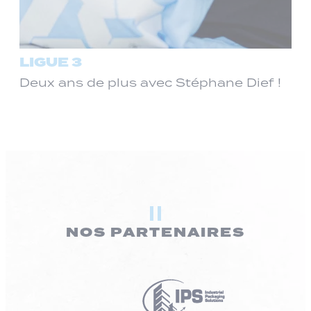
LIGUE 3
Deux ans de plus avec Stéphane Dief !
NOS PARTENAIRES