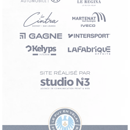
SITE RÉALISÉ PAR