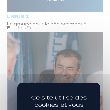
LIGUE 3
Le groupe pour le déplacement à
Bastia (J1)
Ce site utilise des
cookies et vous