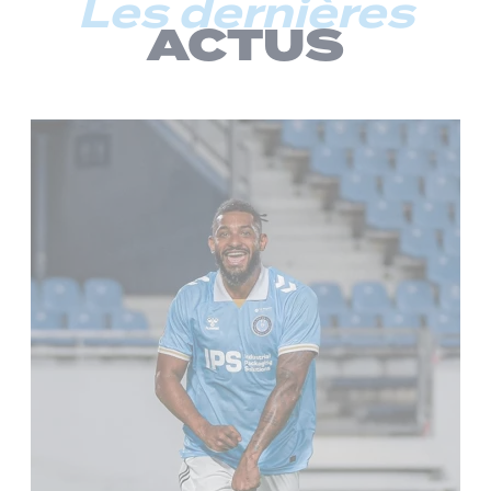
Les dernières
ACTUS