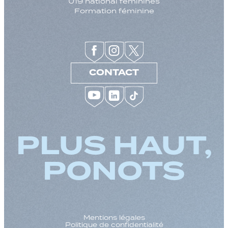
U19 national féminines
Formation féminine
CONTACT
PLUS HAUT,
PONOTS
Mentions légales
Politique de confidentialité