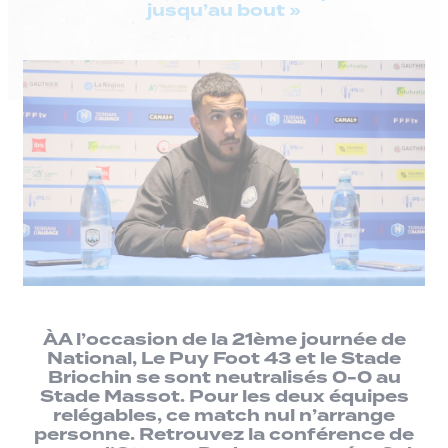
jusqu’au bout »
ÀA l’occasion de la 21ème journée de
National, Le Puy Foot 43 et le Stade
Briochin se sont neutralisés 0-0 au
Stade Massot. Pour les deux équipes
relégables, ce match nul n’arrange
personne. Retrouvez la conférence de