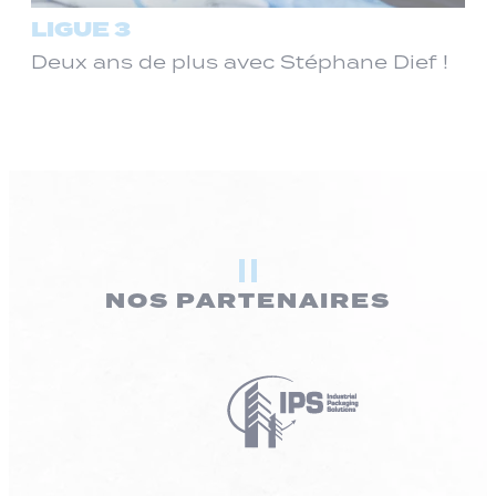
LIGUE 3
Deux ans de plus avec Stéphane Dief !
NOS PARTENAIRES