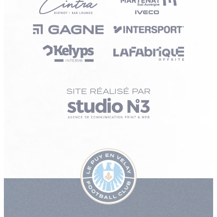
SITE RÉALISÉ PAR