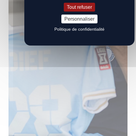
Tout refuser
Personnaliser
Politique de confidentialité