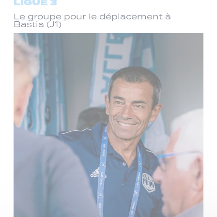
LIGUE 3
Le groupe pour le déplacement à
Bastia (J1)