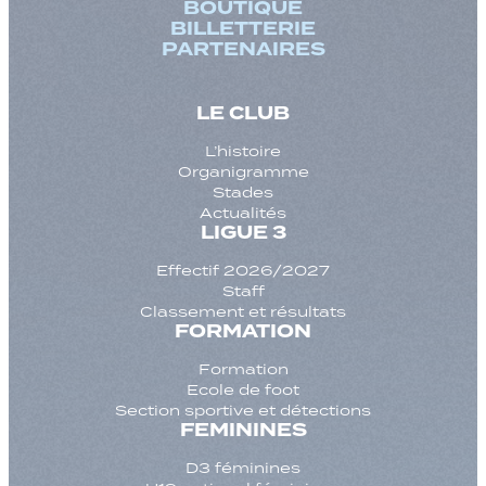
BOUTIQUE
BILLETTERIE
PARTENAIRES
LE CLUB
L’histoire
Organigramme
Stades
Actualités
LIGUE 3
Effectif 2026/2027
Staff
Classement et résultats
FORMATION
Formation
Ecole de foot
Section sportive et détections
FEMININES
D3 féminines