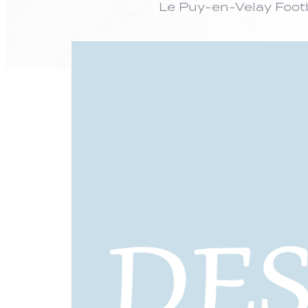
Le Puy-en-Velay Footb