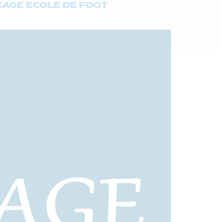
AGE ECOLE DE FOOT