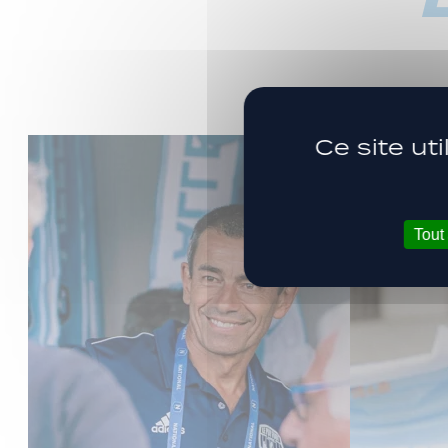
Ce site ut
Tout