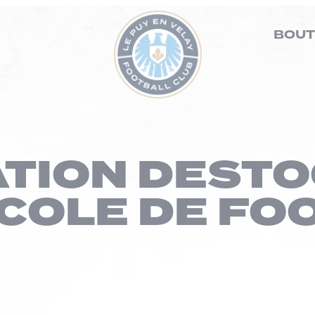
BOUT
TION DEST
COLE DE FO