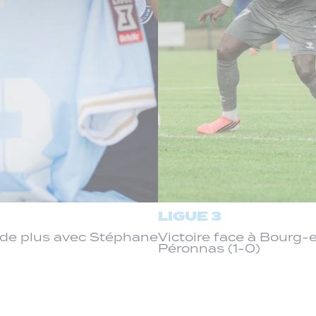
LIGUE 3
de plus avec Stéphane
Victoire face à Bourg
Péronnas (1-0)