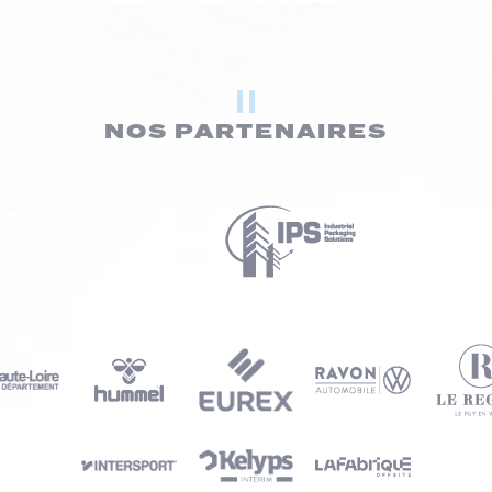
NOS PARTENAIRES