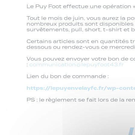
Le Puy Foot effectue une opération «
Tout le mois de juin, vous aurez la p
nombreux produits sont disponibles d
survêtements, pull, short, t-shirt et 
Certains articles sont en quantités
dessous ou rendez-vous ce mercredi
Vous pouvez envoyer votre bon de co
:
communication@lepuyfoot43.fr
Lien du bon de commande :
https://lepuyenvelayfc.fr/wp-con
PS : le règlement se fait lors de la