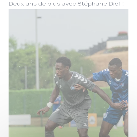
Deux ans de plus avec Stéphane Dief !