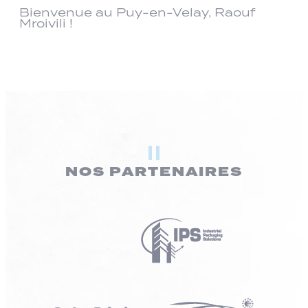
Bienvenue au Puy-en-Velay, Raouf
Mroivili !
NOS PARTENAIRES