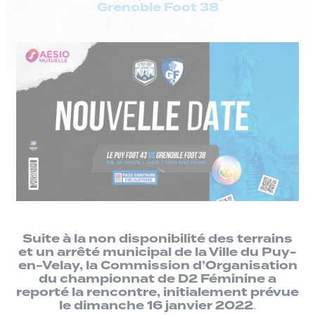
Grenoble Foot 38
Suite à la non disponibilité des terrains
et un arrêté municipal de la Ville du Puy-
en-Velay, la Commission d’Organisation
du championnat de D2 Féminine a
reporté la rencontre, initialement prévue
le dimanche 16 janvier 2022
.