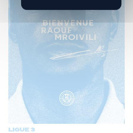
LIGUE 3