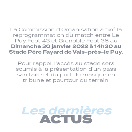
La Commission d’Organisation a fixé la
reprogrammation du match entre Le
Puy Foot 43 et Grenoble Foot 38 au
Dimanche 30 janvier 2022 à 14h30 au
Stade Père Fayard de Vals-près-le Puy
.
Pour rappel, l’accès au stade sera
soumis à la présentation d’un pass
sanitaire et du port du masque en
tribune et pourtour du terrain.
Les dernières
ACTUS