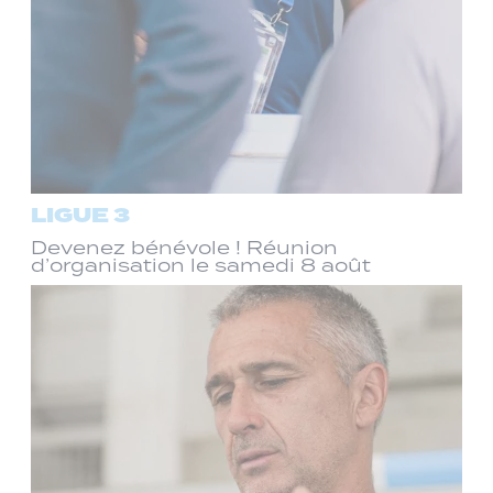
LIGUE 3
Devenez bénévole ! Réunion
d’organisation le samedi 8 août