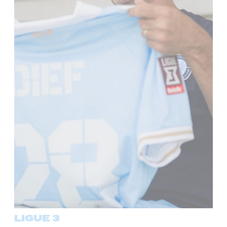
LIGUE 3