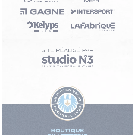
SITE RÉALISÉ PAR
BOUTIQUE