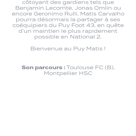
côtoyant des gardiens tels que
Benjamin Lecomte, Jonas Omlin ou
encore Geronimo Rulli, Matis Carvalho
pourra désormais la partager à ses
coéquipiers du Puy Foot 43, en quête
d’un maintien le plus rapidement
possible en National 2.
Bienvenue au Puy Matis !
Son parcours :
Toulouse FC (B),
Montpellier HSC