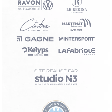
SITE RÉALISÉ PAR