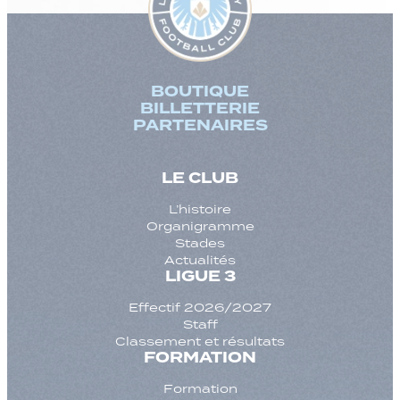
BOUTIQUE
BILLETTERIE
PARTENAIRES
LE CLUB
L’histoire
Organigramme
Stades
Actualités
LIGUE 3
Effectif 2026/2027
Staff
Classement et résultats
FORMATION
Formation