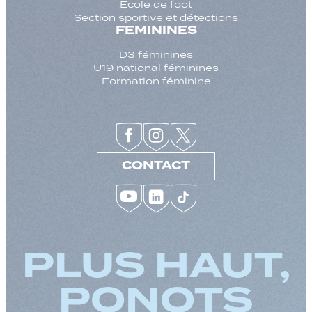
Ecole de foot
Section sportive et détections
FEMININES
D3 féminines
U19 national féminines
Formation féminine
CONTACT
PLUS HAUT,
PONOTS