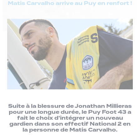
Matis Carvalho arrive au Puy en renfort !
Suite à la blessure de Jonathan Millieras
pour une longue durée, le Puy Foot 43 a
fait le choix d’intégrer un nouveau
gardien dans son effectif National 2 en
la personne de Matis Carvalho.