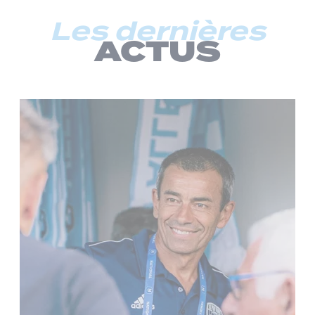
Les dernières
ACTUS