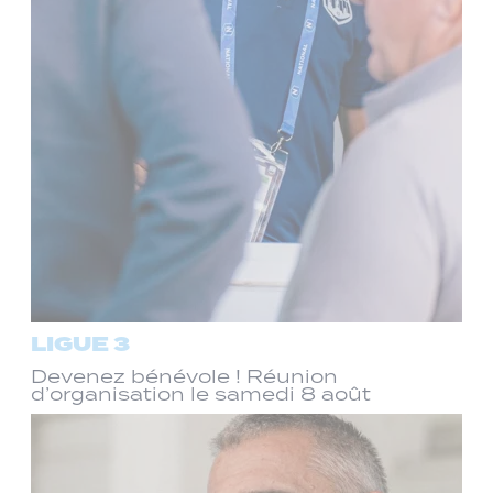
LIGUE 3
Devenez bénévole ! Réunion
d’organisation le samedi 8 août