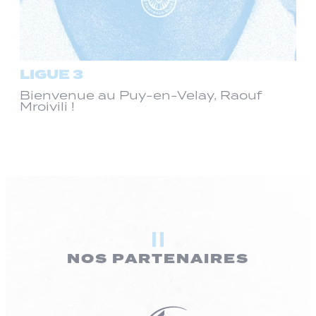
LIGUE 3
Bienvenue au Puy-en-Velay, Raouf
Mroivili !
NOS PARTENAIRES