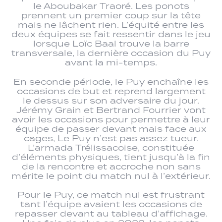
le Aboubakar Traoré. Les ponots
prennent un premier coup sur la tête
mais ne lâchent rien. L’équité entre les
deux équipes se fait ressentir dans le jeu
lorsque Loïc Baal trouve la barre
transversale, la dernière occasion du Puy
avant la mi-temps.
En seconde période, le Puy enchaîne les
occasions de but et reprend largement
le dessus sur son adversaire du jour.
Jérémy Grain et Bertrand Fourrier vont
avoir les occasions pour permettre à leur
équipe de passer devant mais face aux
cages, Le Puy n’est pas assez tueur.
L’armada Trélissacoise, constituée
d’éléments physiques, tient jusqu’à la fin
de la rencontre et accroche non sans
mérite le point du match nul à l’extérieur.
Pour le Puy, ce match nul est frustrant
tant l’équipe avaient les occasions de
repasser devant au tableau d’affichage.