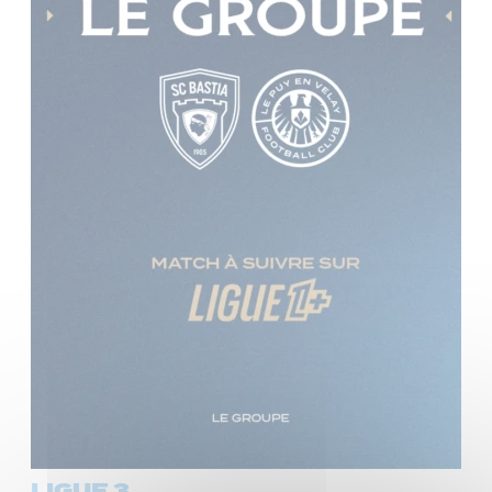
LIGUE 3