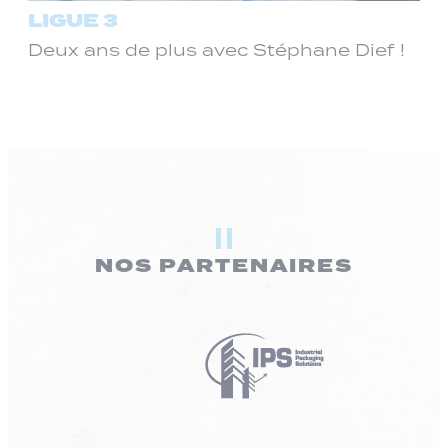
LIGUE 3
Deux ans de plus avec Stéphane Dief !
NOS PARTENAIRES