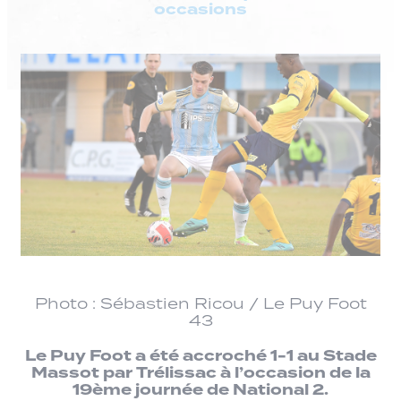
occasions
Photo : Sébastien Ricou / Le Puy Foot
43
Le Puy Foot a été accroché 1-1 au Stade
Massot par Trélissac à l’occasion de la
19ème journée de National 2.