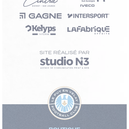
SITE RÉALISÉ PAR