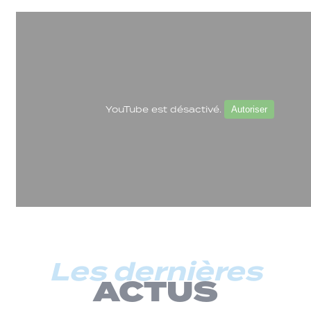
YouTube est désactivé.
Autoriser
Les dernières
ACTUS