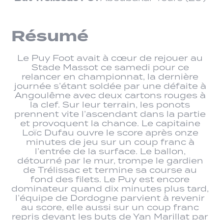
Résumé
Le Puy Foot avait à cœur de rejouer au
Stade Massot ce samedi pour ce
relancer en championnat, la dernière
journée s’étant soldée par une défaite à
Angoulême avec deux cartons rouges à
la clef. Sur leur terrain, les ponots
prennent vite l’ascendant dans la partie
et provoquent la chance. Le capitaine
Loïc Dufau ouvre le score après onze
minutes de jeu sur un coup franc à
l’entrée de la surface. Le ballon,
détourné par le mur, trompe le gardien
de Trélissac et termine sa course au
fond des filets. Le Puy est encore
dominateur quand dix minutes plus tard,
l’équipe de Dordogne parvient à revenir
au score, elle aussi sur un coup franc
repris devant les buts de Yan Marillat par