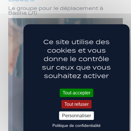
Le groupe pour le déplacement à
Bastia (J1)
Ce site utilise des
cookies et vous
donne le contrôle
sur ceux que vous
souhaitez activer
Tout accepter
Tout refuser
Personnaliser
Politique de confidentialité