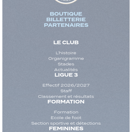
BOUTIQUE
BILLETTERIE
PARTENAIRES
LE CLUB
L’histoire
Organigramme
Stades
Actualités
LIGUE 3
Effectif 2026/2027
Staff
Classement et résultats
FORMATION
Formation
Ecole de foot
Section sportive et détections
FEMININES