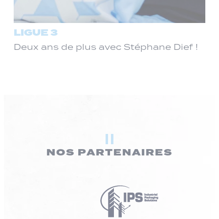
LIGUE 3
Deux ans de plus avec Stéphane Dief !
NOS PARTENAIRES