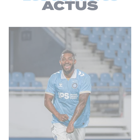
ACTUS