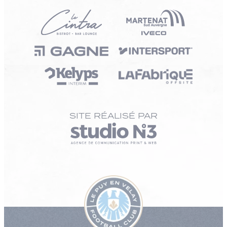
SITE RÉALISÉ PAR