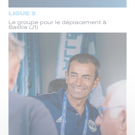
LIGUE 3
Le groupe pour le déplacement à
Bastia (J1)