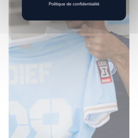
Politique de confidentialité