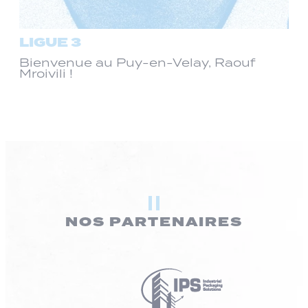
LIGUE 3
Bienvenue au Puy-en-Velay, Raouf
Mroivili !
NOS PARTENAIRES