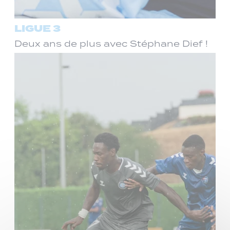
LIGUE 3
Deux ans de plus avec Stéphane Dief !