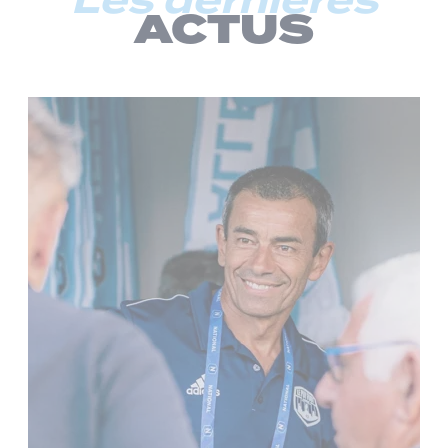
Les dernières
ACTUS