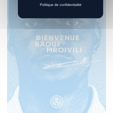
Politique de confidentialité