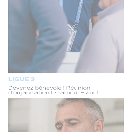
LIGUE 3
Devenez bénévole ! Réunion
d’organisation le samedi 8 août