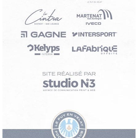
SITE RÉALISÉ PAR