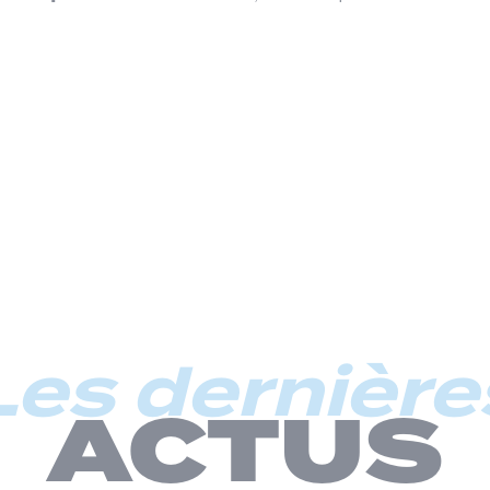
Les dernière
ACTUS