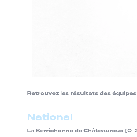
Retrouvez les résultats des équipes
National
La Berrichonne de Châteauroux
[0-