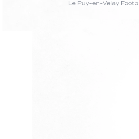
Le Puy-en-Velay Footba