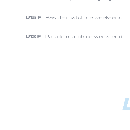
U15 F
: Pas de match ce week-end.
U13 F
: Pas de match ce week-end.