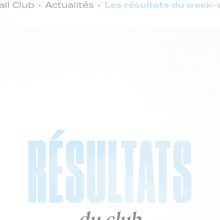
Les résultats du week-
ll Club
Actualités