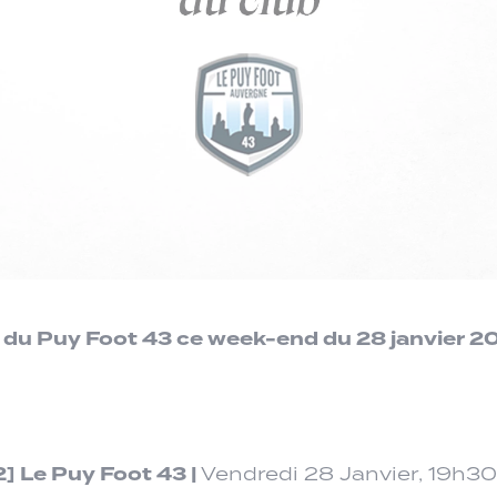
 du Puy Foot 43 ce week-end du 28 janvier 2
2]
Le Puy Foot 43
|
Vendredi 28 Janvier, 19h30