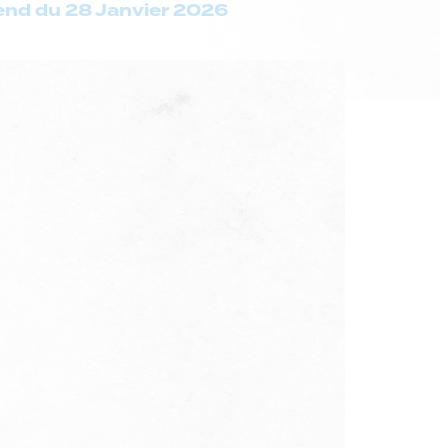
end du 28 Janvier 2026