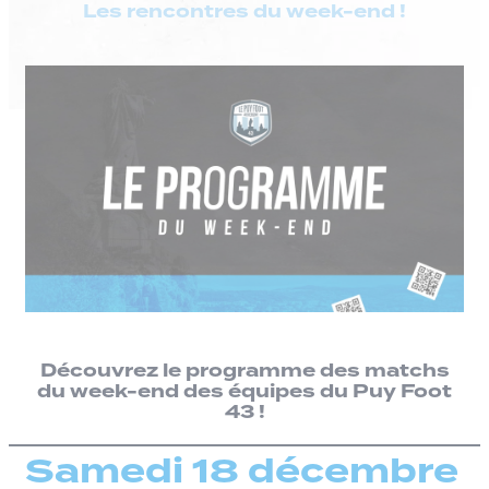
Les rencontres du week-end !
Découvrez le programme des matchs
du week-end des équipes du Puy Foot
43 !
Samedi 18 décembre