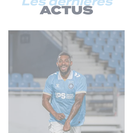
Les dernières
ACTUS