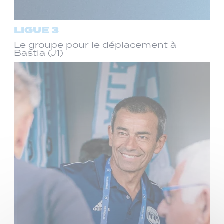
LIGUE 3
Le groupe pour le déplacement à
Bastia (J1)