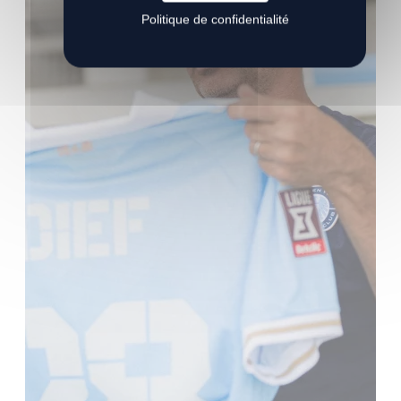
Politique de confidentialité