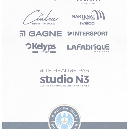
SITE RÉALISÉ PAR