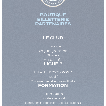
BOUTIQUE
BILLETTERIE
PARTENAIRES
LE CLUB
L’histoire
Organigramme
Stades
Actualités
LIGUE 3
Effectif 2026/2027
Staff
Classement et résultats
FORMATION
Formation
Ecole de foot
Section sportive et détections