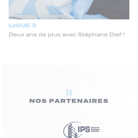
LIGUE 3
Deux ans de plus avec Stéphane Dief !
NOS PARTENAIRES