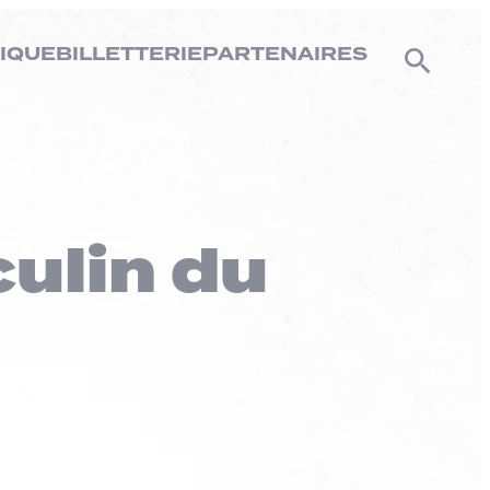
IQUE
BILLETTERIE
PARTENAIRES
ulin du