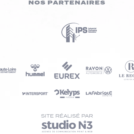
NOS PARTENAIRES
SITE RÉALISÉ PAR