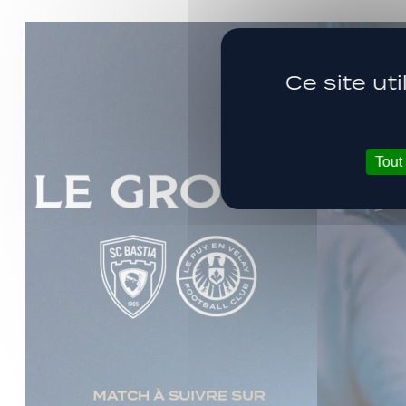
Ce site ut
Tout