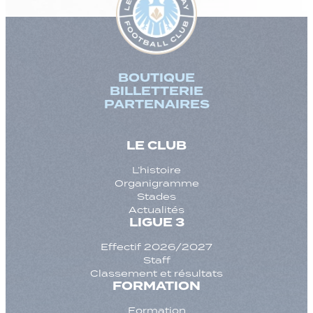
BOUTIQUE
BILLETTERIE
PARTENAIRES
LE CLUB
L’histoire
Organigramme
Stades
Actualités
LIGUE 3
Effectif 2026/2027
Staff
Classement et résultats
FORMATION
Formation