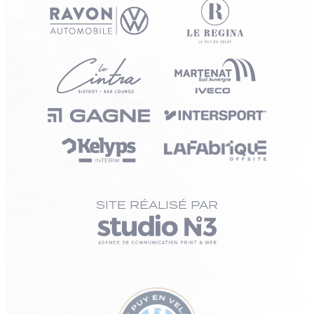
SITE RÉALISÉ PAR