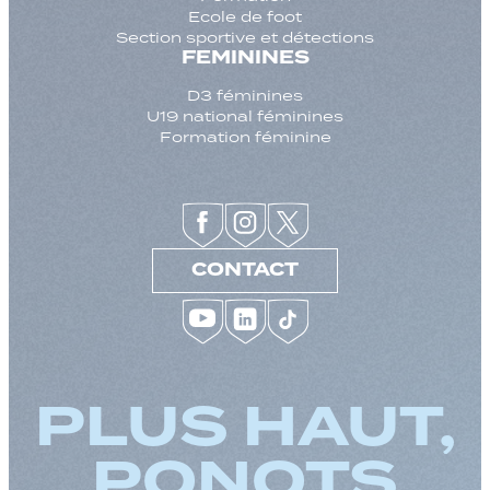
Ecole de foot
Section sportive et détections
FEMININES
D3 féminines
U19 national féminines
Formation féminine
CONTACT
PLUS HAUT,
PONOTS