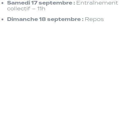
Samedi 17 septembre :
Entraînement
collectif – 11h
Dimanche 18 septembre :
Repos