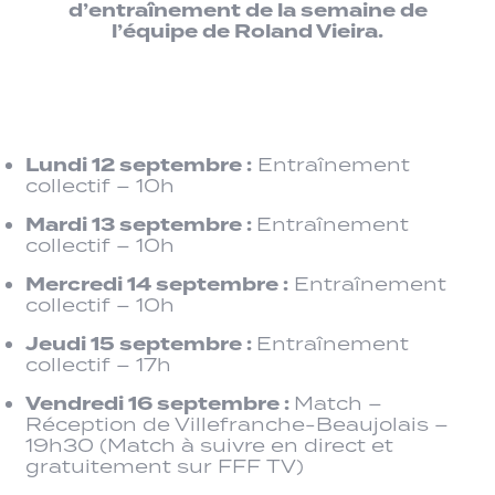
d’entraînement de la semaine de
l’équipe de Roland Vieira.
Lundi 12 septembre :
Entraînement
collectif – 10h
Mardi 13 septembre :
Entraînement
collectif – 10h
Mercredi 14 septembre :
Entraînement
collectif – 10h
Jeudi 15 septembre :
Entraînement
collectif – 17h
Vendredi 16 septembre :
Match –
Réception de Villefranche-Beaujolais –
19h30 (Match à suivre en direct et
gratuitement sur FFF TV)