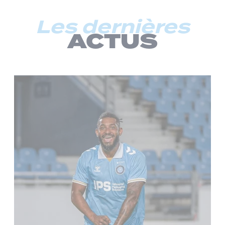
Les dernières
ACTUS