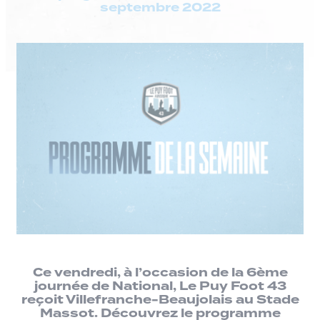
septembre 2022
Ce vendredi, à l’occasion de la 6ème
journée de National, Le Puy Foot 43
reçoit Villefranche-Beaujolais au Stade
Massot. Découvrez le programme