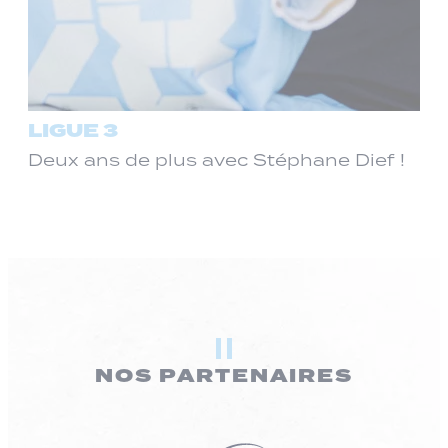
LIGUE 3
Deux ans de plus avec Stéphane Dief !
NOS PARTENAIRES