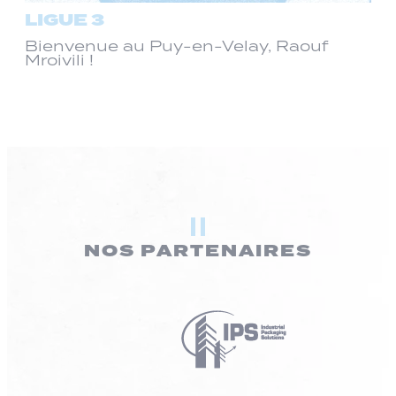
LIGUE 3
Bienvenue au Puy-en-Velay, Raouf
Mroivili !
NOS PARTENAIRES