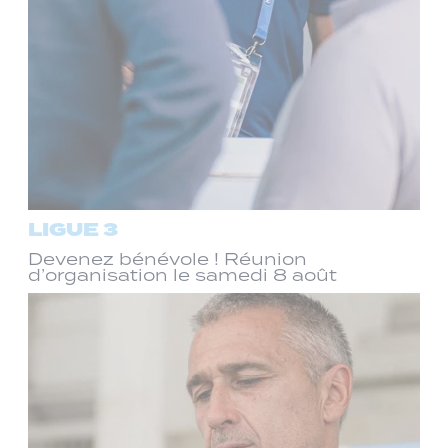
LIGUE 3
Devenez bénévole ! Réunion
d’organisation le samedi 8 août