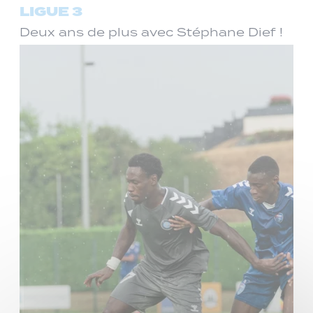
LIGUE 3
Deux ans de plus avec Stéphane Dief !