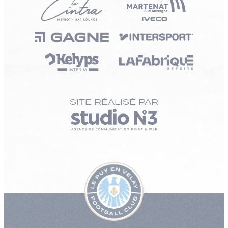
SITE RÉALISÉ PAR