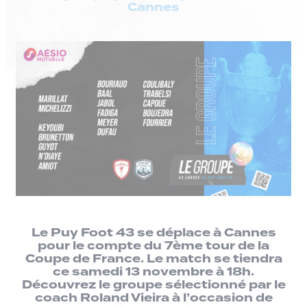
Cannes
Le Puy Foot 43 se déplace à Cannes
pour le compte du 7ème tour de la
Coupe de France. Le match se tiendra
ce samedi 13 novembre à 18h.
Découvrez le groupe sélectionné par le
coach Roland Vieira à l’occasion de