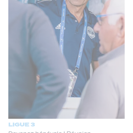
LIGUE 3