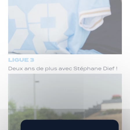
LIGUE 3
Deux ans de plus avec Stéphane Dief !