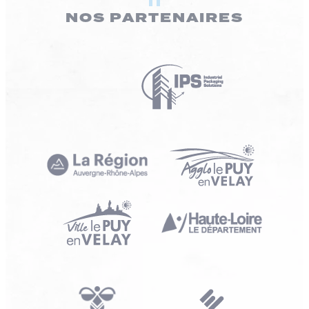
NOS PARTENAIRES