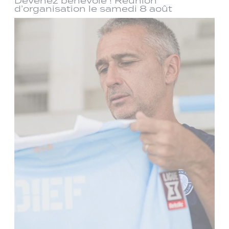
Devenez bénévole ! Réunion
d’organisation le samedi 8 août