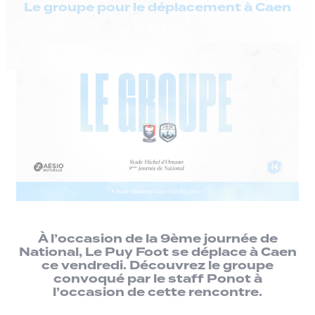
Le groupe pour le déplacement à Caen
À l’occasion de la 9ème journée de
National, Le Puy Foot se déplace à Caen
ce vendredi. Découvrez le groupe
convoqué par le staff Ponot à
l’occasion de cette rencontre.