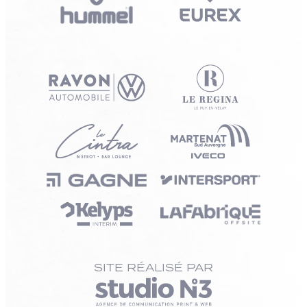
SITE RÉALISÉ PAR