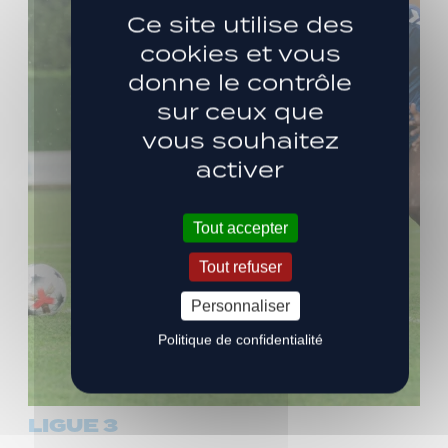
Ce site utilise des
cookies et vous
donne le contrôle
sur ceux que
vous souhaitez
activer
Tout accepter
Tout refuser
Personnaliser
Politique de confidentialité
LIGUE 3