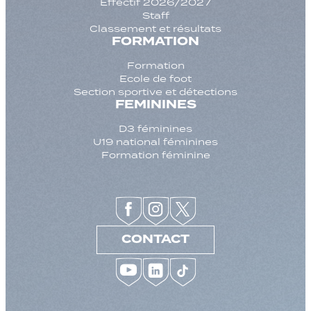
Effectif 2026/2027
Staff
Classement et résultats
FORMATION
Formation
Ecole de foot
Section sportive et détections
FEMININES
D3 féminines
U19 national féminines
Formation féminine
CONTACT