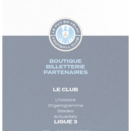
BOUTIQUE
BILLETTERIE
PARTENAIRES
LE CLUB
L’histoire
Organigramme
Stades
Actualités
LIGUE 3