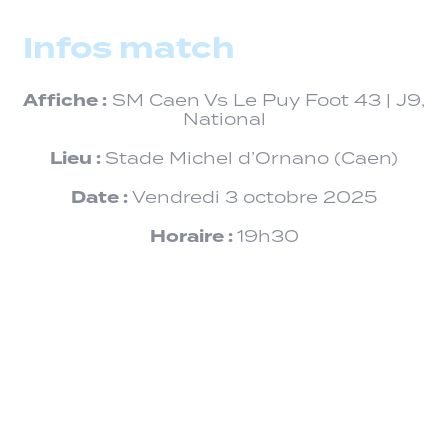
Infos match
Affiche :
SM Caen Vs Le Puy Foot 43 | J9,
National
Lieu :
Stade Michel d’Ornano (Caen)
Date :
Vendredi 3 octobre 2025
Horaire :
19h30