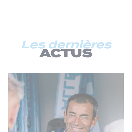
Les dernières
ACTUS