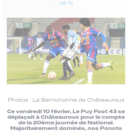
(4-1)
Photos : La Berrichonne de Châteauroux
Ce vendredi 10 février, Le Puy Foot 43 se
déplaçait à Châteauroux pour le compte
de la 20ème journée de National.
Majoritairement dominés, nos Ponots