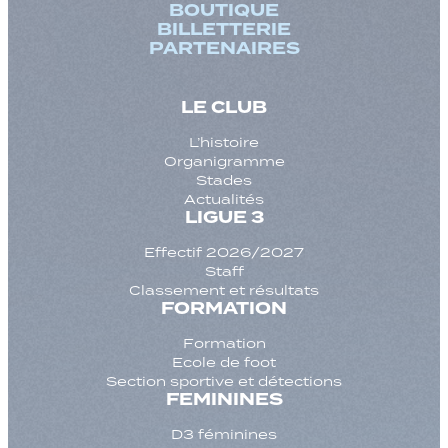
BOUTIQUE
BILLETTERIE
PARTENAIRES
LE CLUB
L’histoire
Organigramme
Stades
Actualités
LIGUE 3
Effectif 2026/2027
Staff
Classement et résultats
FORMATION
Formation
Ecole de foot
Section sportive et détections
FEMININES
D3 féminines