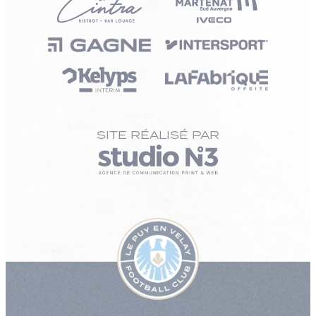
SITE RÉALISÉ PAR