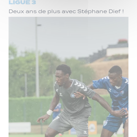
LIGUE 3
Deux ans de plus avec Stéphane Dief !