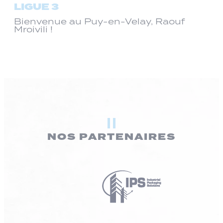
LIGUE 3
Bienvenue au Puy-en-Velay, Raouf
Mroivili !
NOS PARTENAIRES