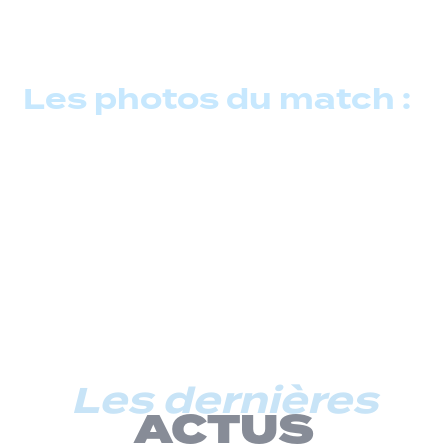
Les photos du match :
Les dernières
ACTUS