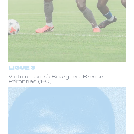
LIGUE 3
Victoire face à Bourg-en-Bresse
Péronnas (1-0)