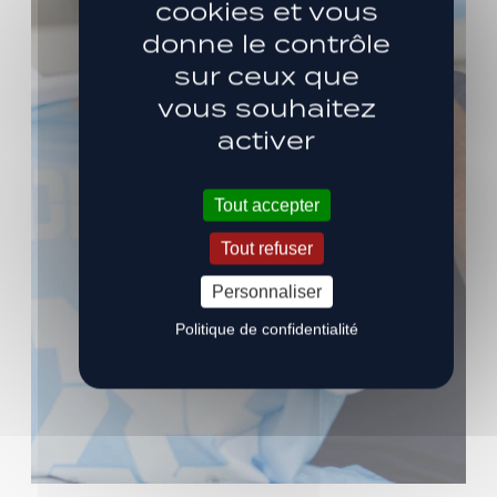
cookies et vous
donne le contrôle
sur ceux que
vous souhaitez
activer
Tout accepter
Tout refuser
Personnaliser
Politique de confidentialité