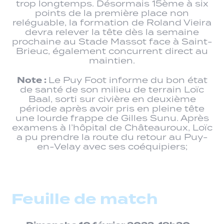
trop longtemps. Désormais 15ème à six
points de la première place non
reléguable, la formation de Roland Vieira
devra relever la tête dès la semaine
prochaine au Stade Massot face à Saint-
Brieuc, également concurrent direct au
maintien.
Note :
Le Puy Foot informe du bon état
de santé de son milieu de terrain Loïc
Baal, sorti sur civière en deuxième
période après avoir pris en pleine tête
une lourde frappe de Gilles Sunu. Après
examens à l’hôpital de Châteauroux, Loïc
a pu prendre la route du retour au Puy-
en-Velay avec ses coéquipiers;
Feuille de match