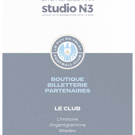
BOUTIQUE
BILLETTERIE
PARTENAIRES
LE CLUB
L’histoire
Organigramme
Stades