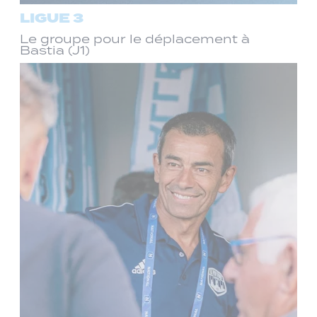
LIGUE 3
Le groupe pour le déplacement à
Bastia (J1)