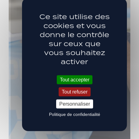
Ce site utilise des
cookies et vous
donne le contrôle
sur ceux que
vous souhaitez
activer
Tout accepter
Tout refuser
Personnaliser
Politique de confidentialité