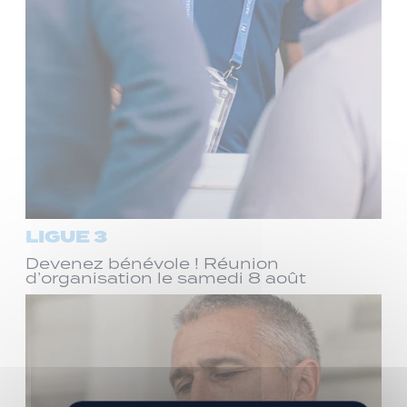
LIGUE 3
Devenez bénévole ! Réunion
d’organisation le samedi 8 août