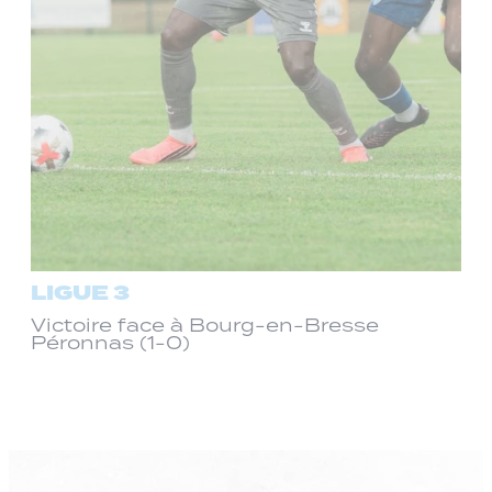
LIGUE 3
Victoire face à Bourg-en-Bresse
Péronnas (1-0)