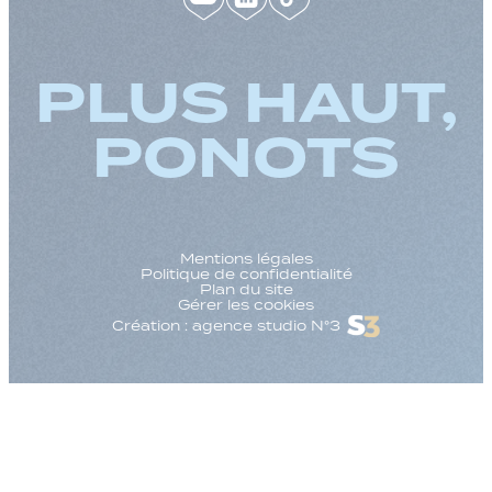
PLUS HAUT,
PONOTS
Mentions légales
Politique de confidentialité
Plan du site
Gérer les cookies
Création : agence studio N°3
Augmenter la taille