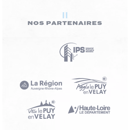
NOS PARTENAIRES