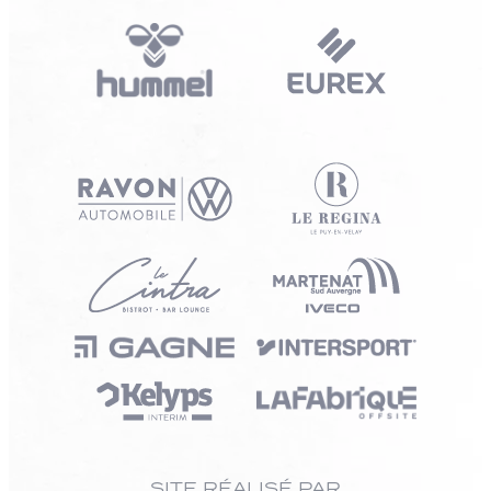
SITE RÉALISÉ PAR