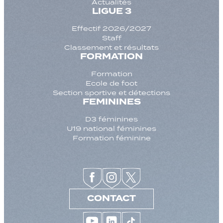
Actualités
LIGUE 3
Effectif 2026/2027
Staff
Classement et résultats
FORMATION
Formation
Ecole de foot
Section sportive et détections
FEMININES
D3 féminines
U19 national féminines
Formation féminine
CONTACT