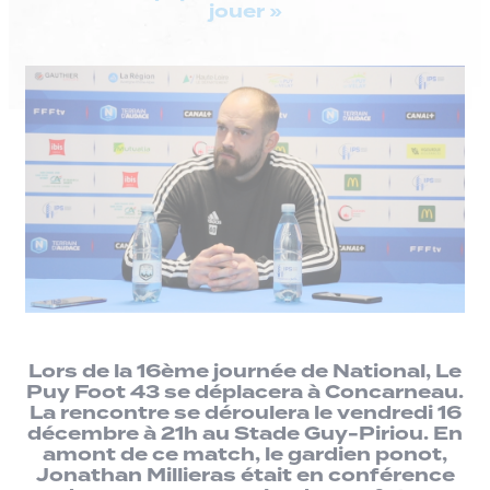
jouer »
Lors de la 16ème journée de National, Le
Puy Foot 43 se déplacera à Concarneau.
La rencontre se déroulera le vendredi 16
décembre à 21h au Stade Guy-Piriou. En
amont de ce match, le gardien ponot,
Jonathan Millieras était en conférence