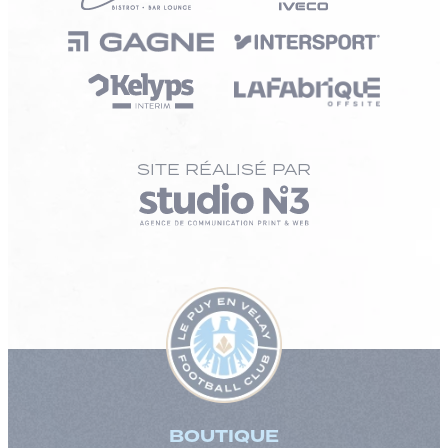
SITE RÉALISÉ PAR
BOUTIQUE