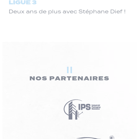
LIGUE 3
Deux ans de plus avec Stéphane Dief !
NOS PARTENAIRES