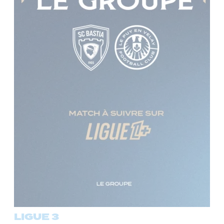
LIGUE 3