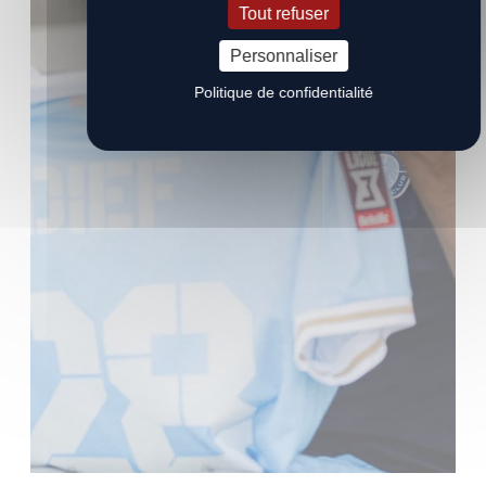
Tout refuser
Personnaliser
Politique de confidentialité