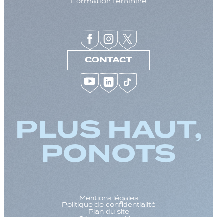
Formation féminine
CONTACT
PLUS HAUT,
PONOTS
Mentions légales
Politique de confidentialité
Plan du site