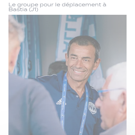
Le groupe pour le déplacement à
Bastia (J1)