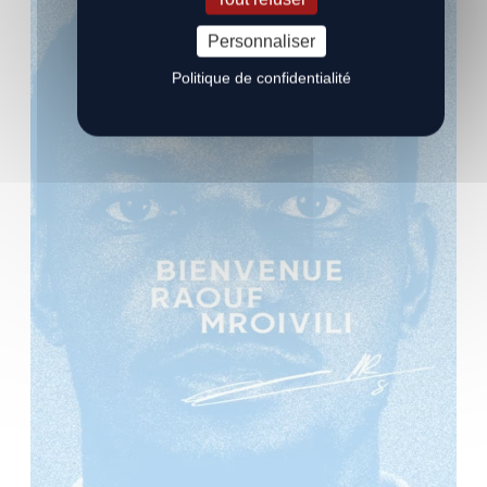
Personnaliser
Politique de confidentialité