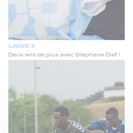
LIGUE 3
Deux ans de plus avec Stéphane Dief !