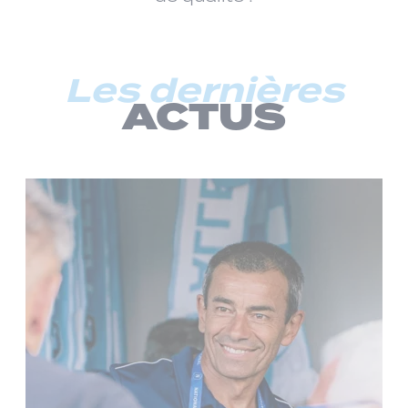
Les dernières
ACTUS