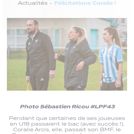
Félicitations Coralie !
Actualités
Photo Sébastien Ricou #LPF43
Pendant que certaines de ses joueuses
en U18 passaient le bac (avec succès !),
Coralie Arcis, elle, passait son BMF, le