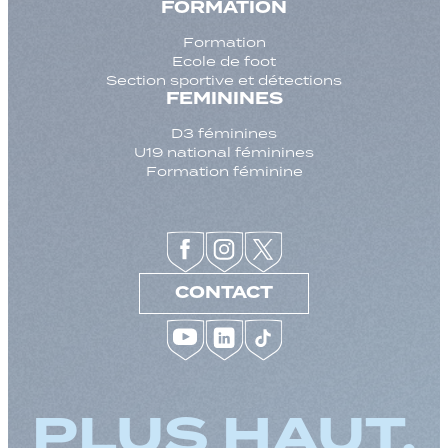
FORMATION
Formation
Ecole de foot
Section sportive et détections
FEMININES
D3 féminines
U19 national féminines
Formation féminine
CONTACT
PLUS HAUT,