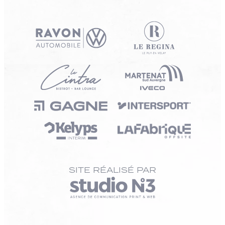
SITE RÉALISÉ PAR