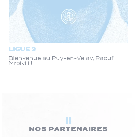
LIGUE 3
Bienvenue au Puy-en-Velay, Raouf
Mroivili !
NOS PARTENAIRES