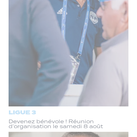
LIGUE 3
Devenez bénévole ! Réunion
d’organisation le samedi 8 août