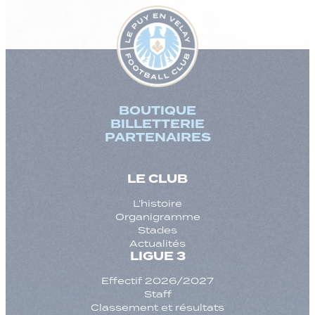
BOUTIQUE
BILLETTERIE
PARTENAIRES
LE CLUB
L’histoire
Organigramme
Stades
Actualités
LIGUE 3
Effectif 2026/2027
Staff
Classement et résultats