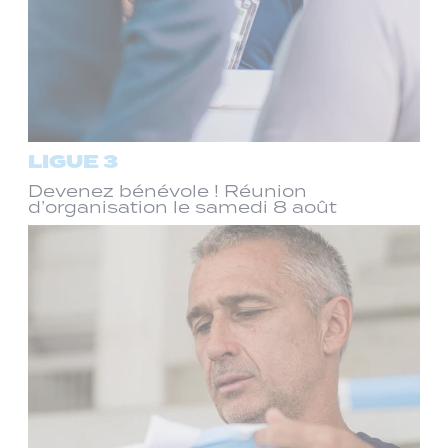
LIGUE 3
Devenez bénévole ! Réunion
d’organisation le samedi 8 août