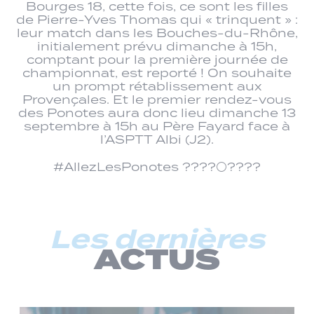
Bourges 18, cette fois, ce sont les filles
de Pierre-Yves Thomas qui « trinquent » :
leur match dans les Bouches-du-Rhône,
initialement prévu dimanche à 15h,
comptant pour la première journée de
championnat, est reporté ! On souhaite
un prompt rétablissement aux
Provençales. Et le premier rendez-vous
des Ponotes aura donc lieu dimanche 13
septembre à 15h au Père Fayard face à
l’ASPTT Albi (J2).
#AllezLesPonotes ????⚪????
Les dernières
ACTUS