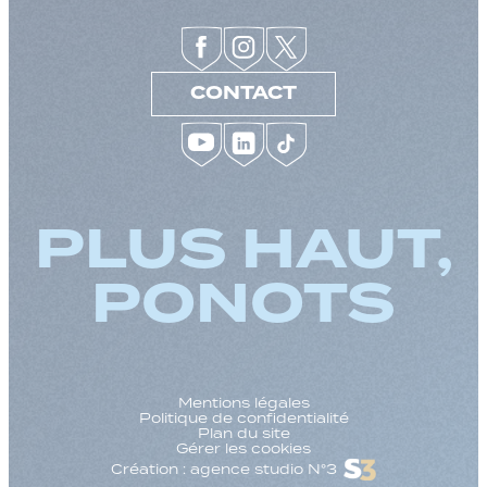
CONTACT
PLUS HAUT,
PONOTS
Mentions légales
Politique de confidentialité
Plan du site
Gérer les cookies
Création : agence studio N°3