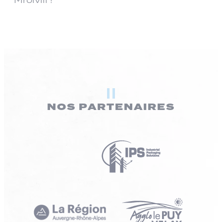
NOS PARTENAIRES