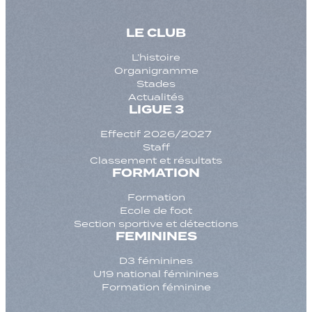
LE CLUB
L’histoire
Organigramme
Stades
Actualités
LIGUE 3
Effectif 2026/2027
Staff
Classement et résultats
FORMATION
Formation
Ecole de foot
Section sportive et détections
FEMININES
D3 féminines
U19 national féminines
Formation féminine