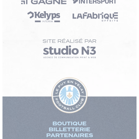
SITE RÉALISÉ PAR
BOUTIQUE
BILLETTERIE
PARTENAIRES