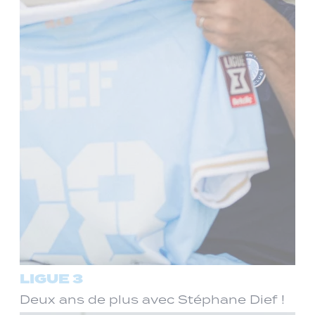
LIGUE 3
Deux ans de plus avec Stéphane Dief !