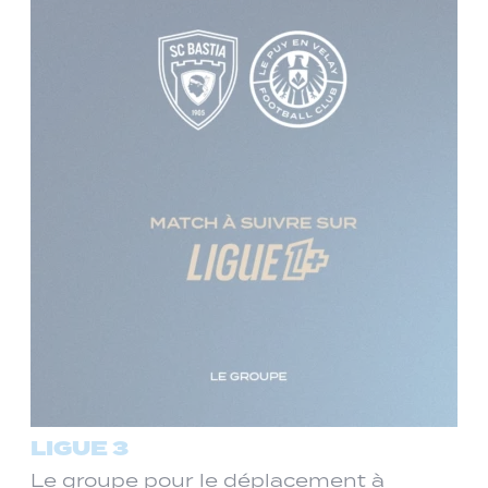
LIGUE 3
Le groupe pour le déplacement à