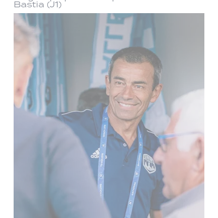
Bastia (J1)