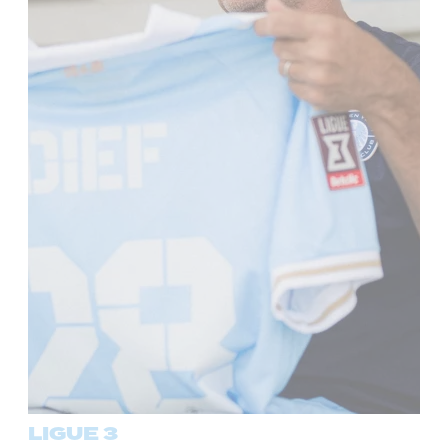
LIGUE 3