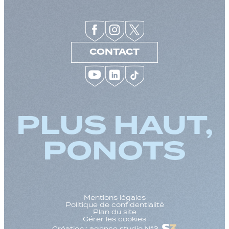
CONTACT
PLUS HAUT,
PONOTS
Mentions légales
Politique de confidentialité
Plan du site
Gérer les cookies
Création : agence studio N°3