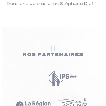
Deux ans de plus avec Stéphane Dief !
NOS PARTENAIRES