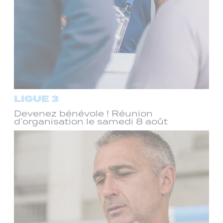
LIGUE 3
Devenez bénévole ! Réunion
d’organisation le samedi 8 août