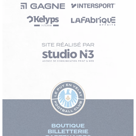
SITE RÉALISÉ PAR
BOUTIQUE
BILLETTERIE