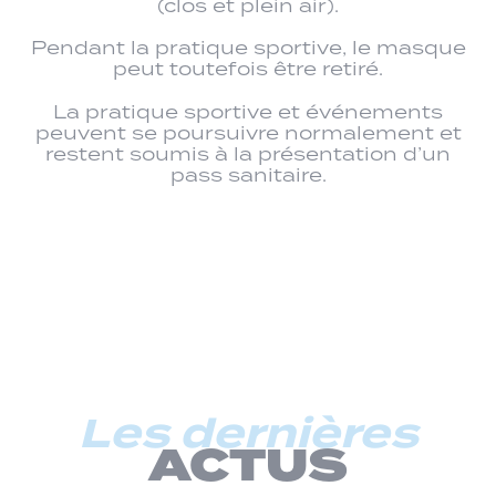
(clos et plein air).
Pendant la pratique sportive, le masque
peut toutefois être retiré.
La pratique sportive et événements
peuvent se poursuivre normalement et
restent soumis à la présentation d’un
pass sanitaire.
Les dernières
ACTUS