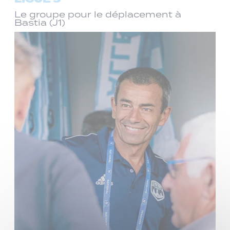
Le groupe pour le déplacement à
Bastia (J1)