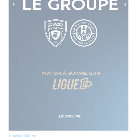
LIGUE 3