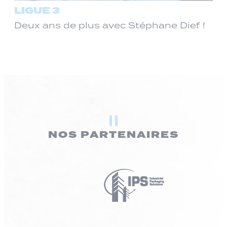
LIGUE 3
Deux ans de plus avec Stéphane Dief !
NOS PARTENAIRES