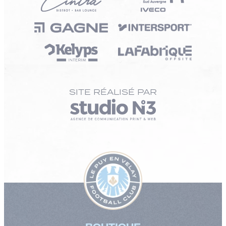
SITE RÉALISÉ PAR