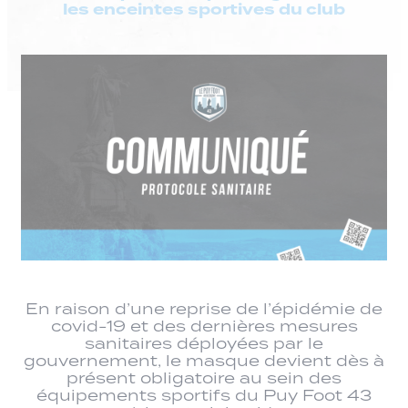
les enceintes sportives du club
En raison d’une reprise de l’épidémie de
covid-19 et des dernières mesures
sanitaires déployées par le
gouvernement, le masque devient dès à
présent obligatoire au sein des
équipements sportifs du Puy Foot 43