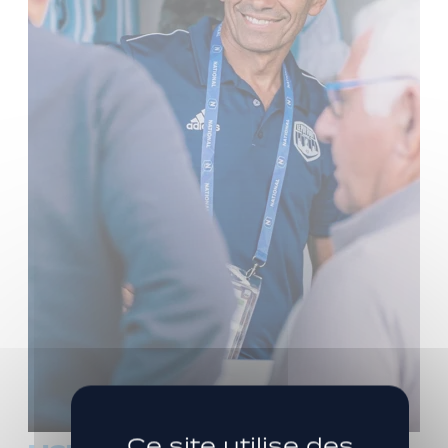
Ce site utilise des