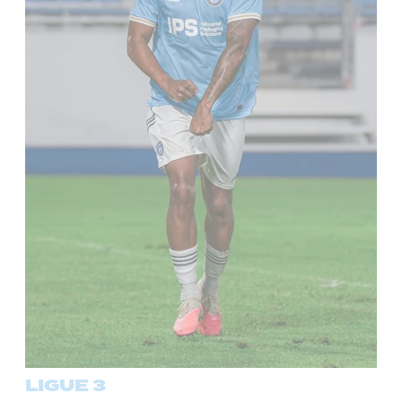
LIGUE 3