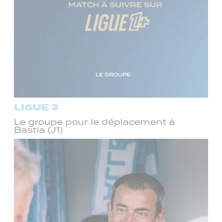
LIGUE 3
Le groupe pour le déplacement à
Bastia (J1)