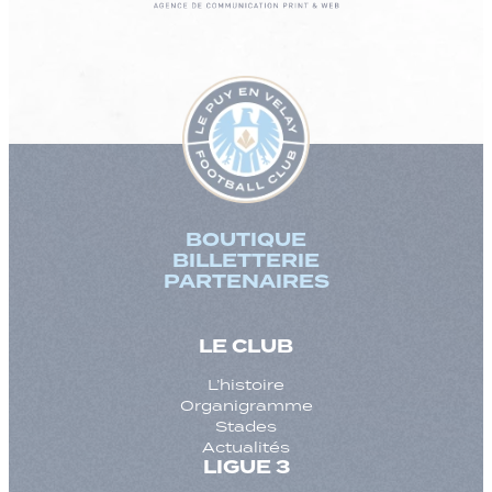
BOUTIQUE
BILLETTERIE
PARTENAIRES
LE CLUB
L’histoire
Organigramme
Stades
Actualités
LIGUE 3