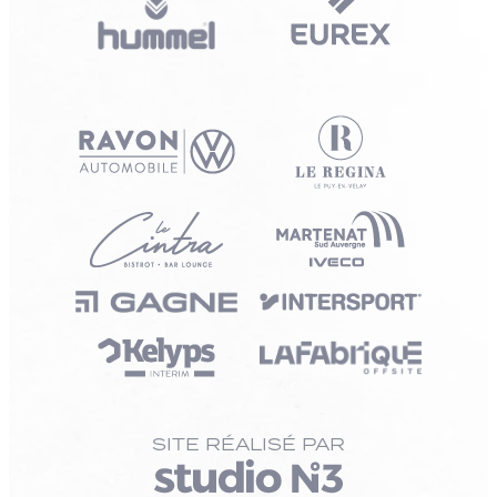
SITE RÉALISÉ PAR