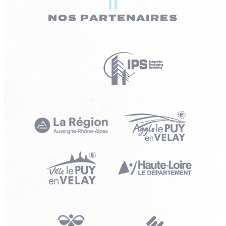
NOS PARTENAIRES