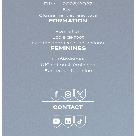
Effectif 2026/2027
Staff
Classement et résultats
FORMATION
Formation
Ecole de foot
Section sportive et détections
FEMININES
D3 féminines
U19 national féminines
Formation féminine
CONTACT