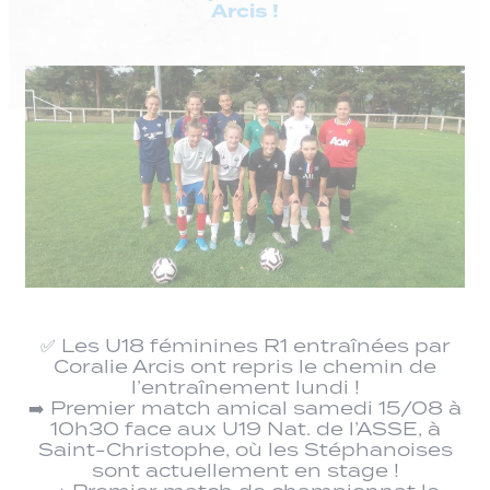
Arcis !
✅ Les U18 féminines R1 entraînées par
Coralie Arcis ont repris le chemin de
l’entraînement lundi !
➡️ Premier match amical samedi 15/08 à
10h30 face aux U19 Nat. de l’ASSE, à
Saint-Christophe, où les Stéphanoises
sont actuellement en stage !