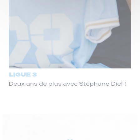
LIGUE 3
Deux ans de plus avec Stéphane Dief !