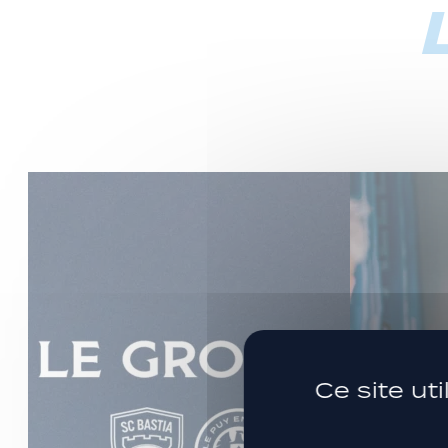
Ce site ut