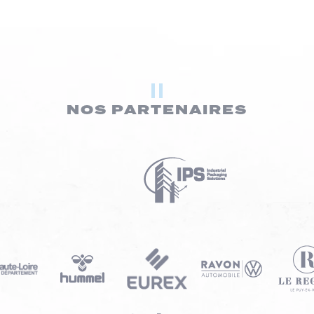
NOS PARTENAIRES