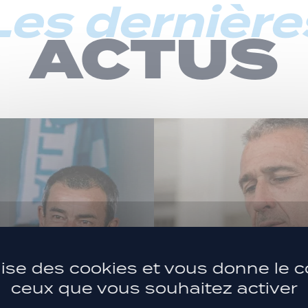
Les dernière
ACTUS
ilise des cookies et vous donne le c
ceux que vous souhaitez activer