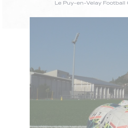
Le Puy-en-Velay Football 