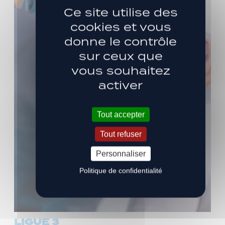
Ce site utilise des
cookies et vous
donne le contrôle
sur ceux que
vous souhaitez
activer
Tout accepter
Tout refuser
Personnaliser
Politique de confidentialité
LIGUE 3