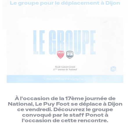
Le groupe pour le déplacement à Dijon
À l’occasion de la 17ème journée de
National, Le Puy Foot se déplace à Dijon
ce vendredi. Découvrez le groupe
convoqué par le staff Ponot à
l’occasion de cette rencontre.