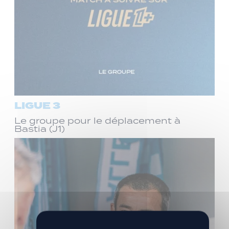
LIGUE 3
Le groupe pour le déplacement à
Bastia (J1)