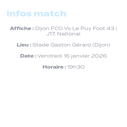
Infos match
Affiche :
Dijon FCO Vs Le Puy Foot 43 |
J17, National
Lieu :
Stade Gaston Gérard (Dijon)
Date :
Vendredi 16 janvier 2026
Horaire :
19h30