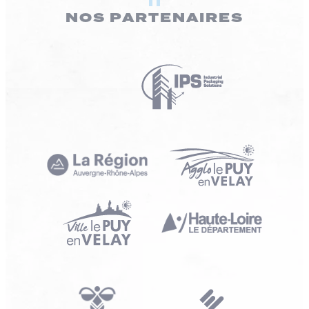
NOS PARTENAIRES