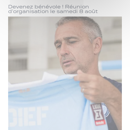
Devenez bénévole ! Réunion
d’organisation le samedi 8 août