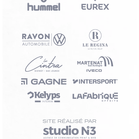
SITE RÉALISÉ PAR