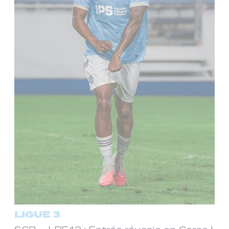
LIGUE 3