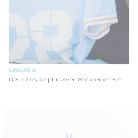
LIGUE 3
Deux ans de plus avec Stéphane Dief !