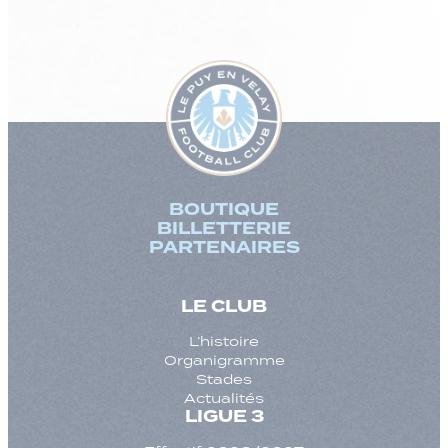
BOUTIQUE
BILLETTERIE
PARTENAIRES
LE CLUB
L’histoire
Organigramme
Stades
Actualités
LIGUE 3