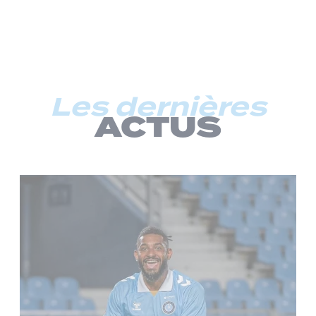
Les dernières
ACTUS