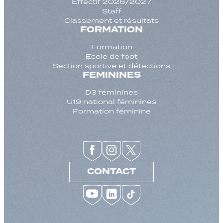
Effectif 2026/2027
Staff
Classement et résultats
FORMATION
Formation
Ecole de foot
Section sportive et détections
FEMININES
D3 féminines
U19 national féminines
Formation féminine
CONTACT