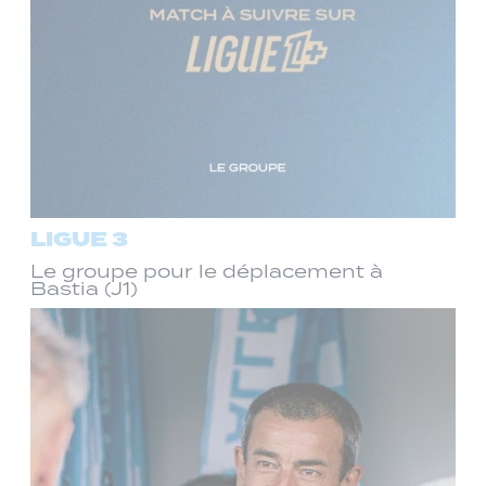
LIGUE 3
Le groupe pour le déplacement à
Bastia (J1)