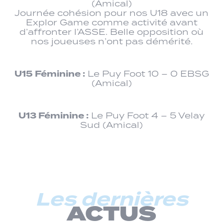
(Amical)
Journée cohésion pour nos U18 avec un
Explor Game comme activité avant
d’affronter l’ASSE. Belle opposition où
nos joueuses n’ont pas démérité.
U15 Féminine :
Le Puy Foot 10 – 0 EBSG
(Amical)
U13 Féminine :
Le Puy Foot 4 – 5 Velay
Sud (Amical)
Les dernières
ACTUS