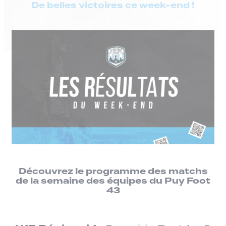
De belles victoires ce week-end !
Découvrez le programme des matchs
de la semaine des équipes du Puy Foot
43