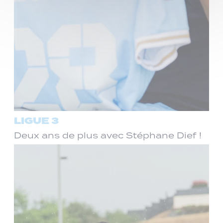
LIGUE 3
Deux ans de plus avec Stéphane Dief !