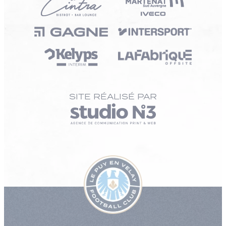
SITE RÉALISÉ PAR