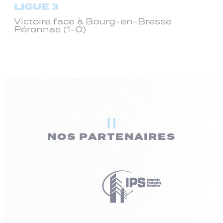
LIGUE 3
Victoire face à Bourg-en-Bresse
Péronnas (1-0)
NOS PARTENAIRES