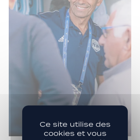
Ce site utilise des
cookies et vous