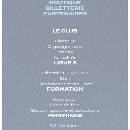
BOUTIQUE
BILLETTERIE
PARTENAIRES
LE CLUB
L’histoire
Organigramme
Stades
Actualités
LIGUE 3
Effectif 2026/2027
Staff
Classement et résultats
FORMATION
Formation
Ecole de foot
Section sportive et détections
FEMININES
D3 féminines